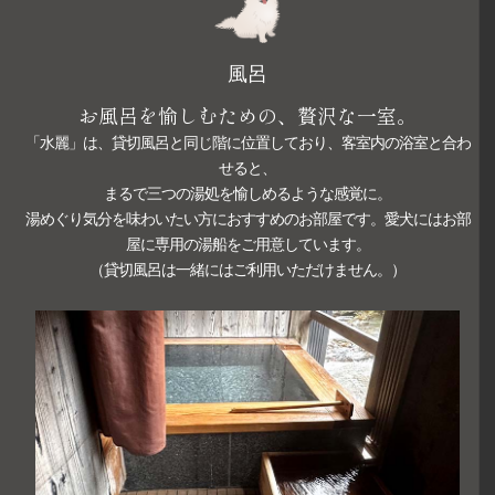
風呂
お風呂を愉しむための、贅沢な一室。
「水麗」は、貸切風呂と同じ階に位置しており、客室内の浴室と合わ
せると、
まるで三つの湯処を愉しめるような感覚に。
湯めぐり気分を味わいたい方におすすめのお部屋です。愛犬にはお部
屋に専用の湯船をご用意しています。
（貸切風呂は一緒にはご利用いただけません。）