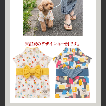
※浴衣のデザインは一例です。