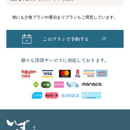
他にも少食プランや素泊まりプランもご用意しています。
このプランで予約する
様々な決済サービスに対応しております。