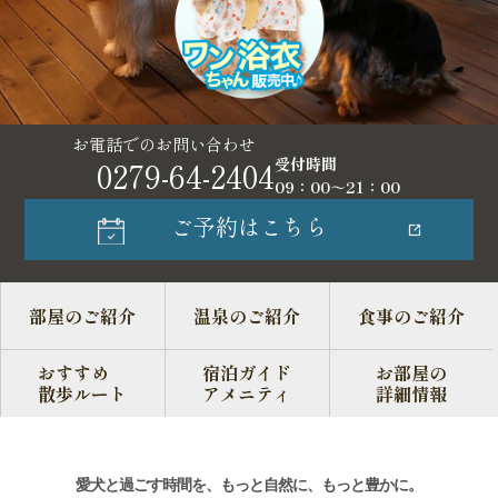
お電話でのお問い合わせ
受付時間
0279-64-2404
09：00～21：00
ご予約はこちら
部屋のご紹介
温泉のご紹介
食事のご紹介
おすすめ
宿泊ガイド
お部屋の
散歩ルート
アメニティ
詳細情報
愛犬と過ごす時間を、もっと自然に、もっと豊かに。