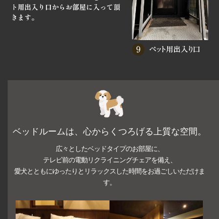
ト用出入り口からお部屋に入って頂
きます。
ベッドルームは、心からくつろげる上質な空間。
広々としたベッドタイプのお部屋に、
テレビ前の電動リクライニングチェアを備え、
愛犬とともにゆったりとリラックスした時間をお過ごしいただけま
す。