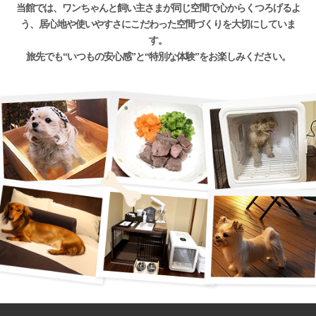
当館では、ワンちゃんと飼い主さまが同じ空間で心からくつろげるよ
う、居心地や使いやすさにこだわった空間づくりを大切にしていま
す。
旅先でも“いつもの安心感”と“特別な体験”をお楽しみください。