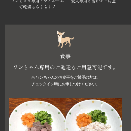
ワンちゃん専用ドライルーム
愛犬専用の湯船をご用意
で乾燥もらくらく！
食事
ワンちゃん専用のご馳走もご用意可能です。
※ ワンちゃんのお食事をご希望の方は、
チェックイン時にお申しつけください。