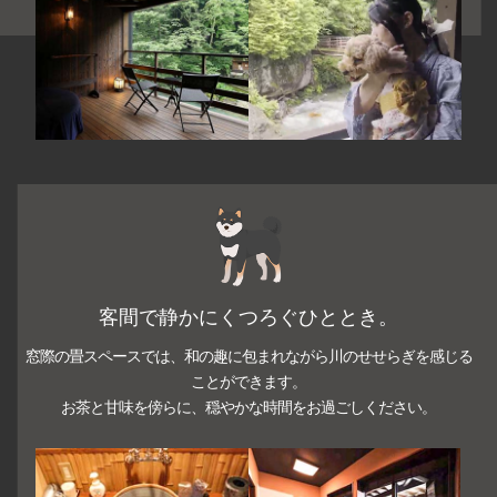
客間で静かにくつろぐひととき。
窓際の畳スペースでは、和の趣に包まれながら川のせせらぎを感じる
ことができます。
お茶と甘味を傍らに、穏やかな時間をお過ごしください。