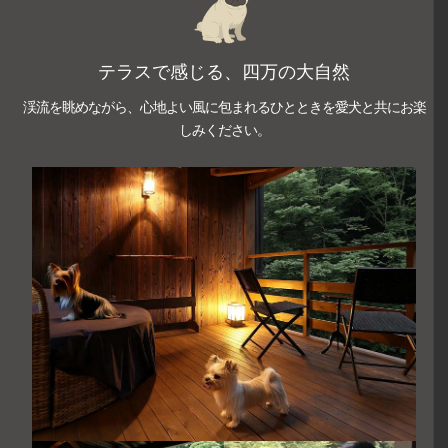
テラスで感じる、四万の大自然
渓流を眺めながら、心地よい風に包まれるひとときを愛犬と共にお楽
しみください。