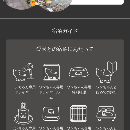
宿泊ガイド
愛犬との宿泊にあたって
ワンちゃん専用
ワンちゃん専用
ワンちゃん専用
ワンちゃんと
ドライヤー
ドライヤールー
特別料理
始めての旅行
ム
ワンちゃん専用
ワンちゃん専用
ワンちゃん専用
ワンちゃんと